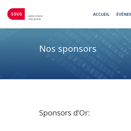
ACCUEIL
ÉVÉNE
Nos sponsors
Sponsors d’Or: