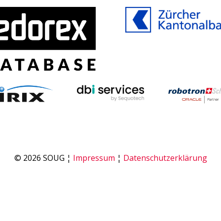
© 2026 SOUG ¦
Impressum
¦
Datenschutzerklärung