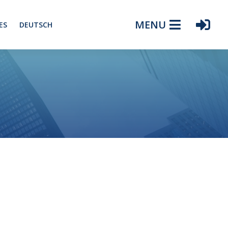
MENU
ES
DEUTSCH