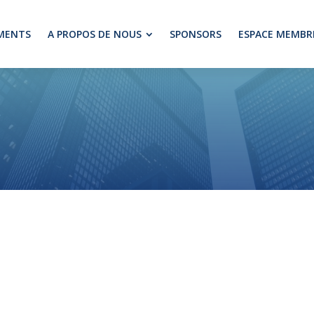
MENTS
A PROPOS DE NOUS
SPONSORS
ESPACE MEMBR