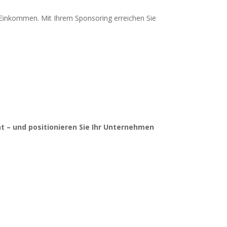
m Einkommen. Mit Ihrem Sponsoring erreichen Sie
t – und positionieren Sie Ihr Unternehmen