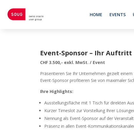
HOME
EVENTS
Event-Sponsor – Ihr Auftri
CHF 3.500,- exkl. MwSt. / Event
Präsentieren Sie Ihr Unternehmen gezielt einem
Event-Sponsor profitieren Sie von maximaler Si
Ihre Highlights:
Ausstellungsfläche mit 1 Tisch für direkten Au
Kurzer Timeslot zur Vorstellung Ihrer Lösunge
Nennung als Event-Sponsor auf der Veranstalt
Präsenz in allen Event-Kommunikationskanäle