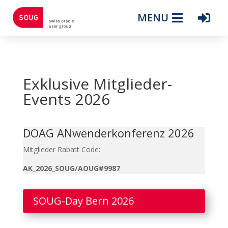
MENU
Exklusive Mitglieder-
Events 2026
DOAG ANwenderkonferenz 2026
Mitglieder Rabatt Code:
AK_2026_SOUG/AOUG#9987
SOUG-Day Bern 2026