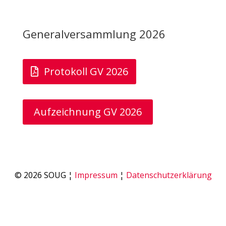
Generalversammlung 2026
Protokoll GV 2026
Aufzeichnung GV 2026
© 2026 SOUG ¦
Impressum
¦
Datenschutzerklärung