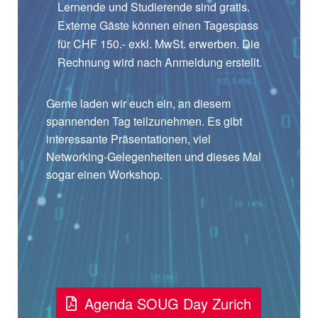
Lernende und Studierende sind gratis.
Externe Gäste können einen Tagespass
für CHF 150.- exkl. MwSt. erwerben. Die
Rechnung wird nach Anmeldung erstellt.
Gerne laden wir euch ein, an diesem
spannenden Tag teilzunehmen. Es gibt
interessante Präsentationen, viel
Networking-Gelegenheiten und dieses Mal
sogar einen Workshop.
Agenda SOUG Day Zurich