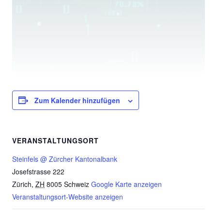
Zum Kalender hinzufügen
VERANSTALTUNGSORT
Steinfels @ Zürcher Kantonalbank
Josefstrasse 222
Zürich
,
ZH
8005
Schweiz
Google Karte anzeigen
Veranstaltungsort-Website anzeigen