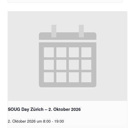
SOUG Day Zürich – 2. Oktober 2026
2. Oktober 2026 um 8:00
-
19:00