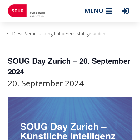
MENU
Diese Veranstaltung hat bereits stattgefunden.
SOUG Day Zurich – 20. September
2024
20. September 2024
SOUG Day Zurich –
Künstliche Intelligenz