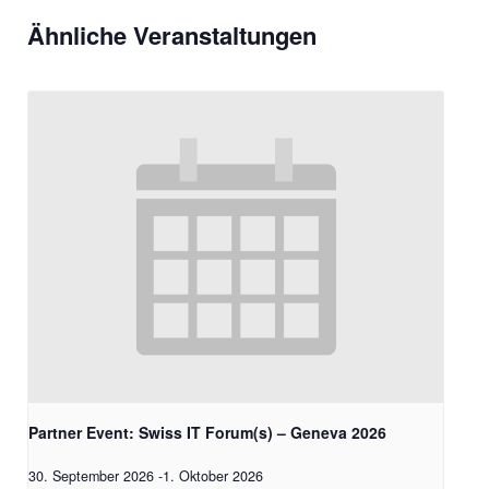
Ähnliche Veranstaltungen
Partner Event: Swiss IT Forum(s) – Geneva 2026
30. September 2026
-
1. Oktober 2026